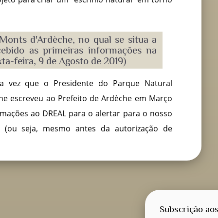
Monts d'Ardèche, no qual se situa a
ebido as primeiras informações na
xta-feira, 9 de Agosto de 2019)
a vez que o Presidente do Parque Natural
he escreveu ao Prefeito de Ardèche em Março
mações ao DREAL para o alertar para o nosso
(ou seja, mesmo antes da autorização de
Subscrição aos