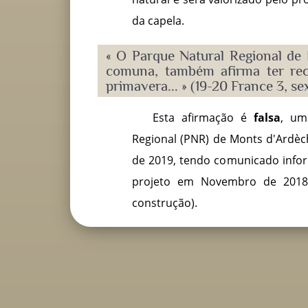
da capela.
« O Parque Natural Regional de 
comuna, também afirma ter rec
primavera... » (19-20 France 3, se
Esta afirmação é
falsa
, um
Regional (PNR) de Monts d'Ardèc
de 2019, tendo comunicado infor
projeto em Novembro de 2018 
construção).