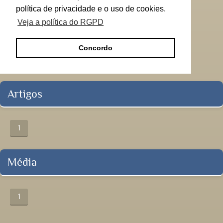
política de privacidade e o uso de cookies.
Veja a política do RGPD
Concordo
Artigos
1
Média
1