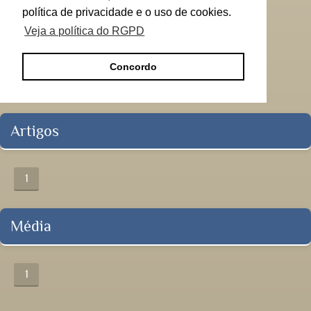
política de privacidade e o uso de cookies.
Veja a política do RGPD
Concordo
Artigos
1
Média
1