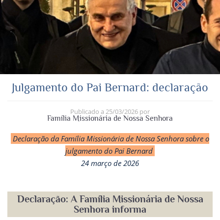
Julgamento do Pai Bernard: declaração
Publicado a
25/03/2026
por
Família Missionária de Nossa Senhora
Declaração da Família Missionária de Nossa Senhora sobre o
julgamento do Pai Bernard
24 março de 2026
Declaração
:
A Família Missionária de Nossa
Senhora informa