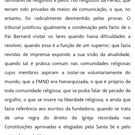
teriam sido privadas de meios de comunicação, o que, no
entanto, foi radicalmente desmentido pelas provas. O
tribunal justificou igualmente a condenação pelo facto de o
Pai Bernard visitar os lares quando havia dificuldades a
resolver, quando essa é a função de um superior; que fazia
revistas de imprensa expondo a sua visão da atualidade,
quando tal é prática comum nas comunidades religiosas
cujos membros aspiram a isolar-se voluntariamente do
mundo; que a FMND era hierarquizada, o que é próprio de
toda comunidade religiosa; que se podia falar de pecado de
orgulho, o que se insere na liberdade religiosa; e ainda que
fazia referência aos escritos da fundadora, quando se trata
de uma regra do direito da Igreja recordada nas
Constituições aprovadas e elogiadas pela Santa Sé e pelo