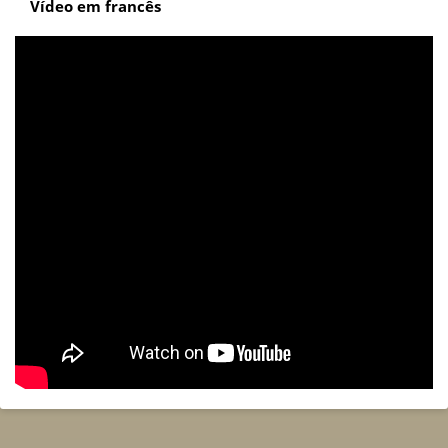
Vídeo em francês