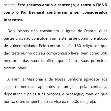
aceites.
Este recurso anula a sentença, e tanto a FMND
como o Pai Bernard continuam a ser considerados
inocentes.
Dois bispos não constituem a Igreja de França; duas
partes civis não constituem um sistema de domínio e abuso
de vulnerabilidade. Pelo contrário, são 160 religiosos que
dão testemunho do seu compromisso livre, bem como 360
membros das suas famílias, que são as suas primeiras
testemunhas.
A Família Missionária de Nossa Senhora agradece aos
seus numerosos apoiantes e amigos pela confiança
depositada e pelas suas orações, e prossegue, mais do que
nunca, o seu empenho ao serviço da missão da Igreja.