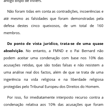
antigo bispo de Viviers.
Não foram tidas em conta as contradições, incoerências e
até mesmo as falsidades que foram demonstradas pela
defesa destes cinco queixosos, de um total de 160
membros.
Do ponto de vista jurídico, trata-se de uma quase
absolvição
. No entanto, a FMND e o Pai Bernard não
podem aceitar uma condenação com base nos 10% das
acusações retidas, que são todas falsas e não resistem a
uma análise real dos factos, além de que se trata de uma
ingerência na vida religiosa e na liberdade religiosa
protegidas pelo Tribunal Europeu dos Direitos do Homem.
Por isso, foi imediatamente interposto recurso contra a
condenação relativa aos 10% das acusações que foram