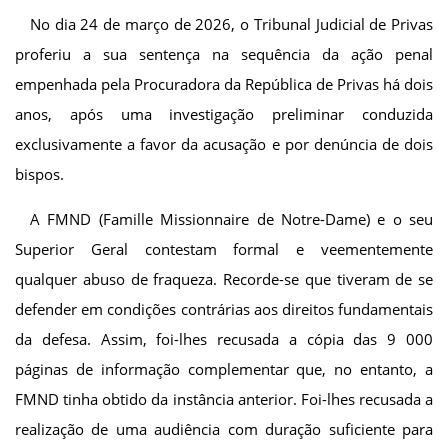
No dia 24 de março de 2026, o Tribunal Judicial de Privas
proferiu a sua sentença na sequência da ação penal
empenhada pela Procuradora da República de Privas há dois
anos, após uma investigação preliminar conduzida
exclusivamente a favor da acusação e por denúncia de dois
bispos.
A FMND (Famille Missionnaire de Notre-Dame) e o seu
Superior Geral contestam formal e veementemente
qualquer abuso de fraqueza. Recorde-se que tiveram de se
defender em condições contrárias aos direitos fundamentais
da defesa. Assim, foi-lhes recusada a cópia das 9 000
páginas de informação complementar que, no entanto, a
FMND tinha obtido da instância anterior. Foi-lhes recusada a
realização de uma audiência com duração suficiente para